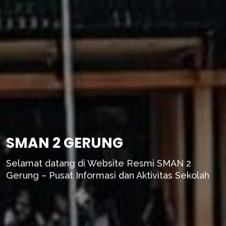
SMAN 2 GERUNG
Selamat datang di Website Resmi SMAN 2
Gerung – Pusat Informasi dan Aktivitas Sekolah