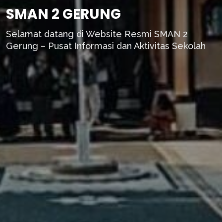
SMAN 2 GERUNG
Selamat datang di Website Resmi SMAN 2
Gerung – Pusat Informasi dan Aktivitas Sekolah