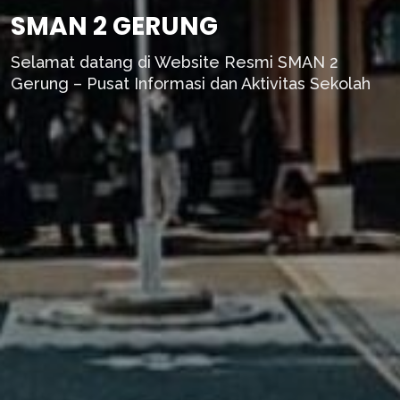
SMAN 2 GERUNG
Selamat datang di Website Resmi SMAN 2
Gerung – Pusat Informasi dan Aktivitas Sekolah