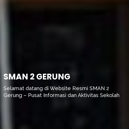
SMAN 2 GERUNG
Selamat datang di Website Resmi SMAN 2
Gerung – Pusat Informasi dan Aktivitas Sekolah