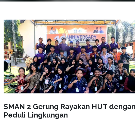
SMAN 2 Gerung Rayakan HUT denga
Peduli Lingkungan