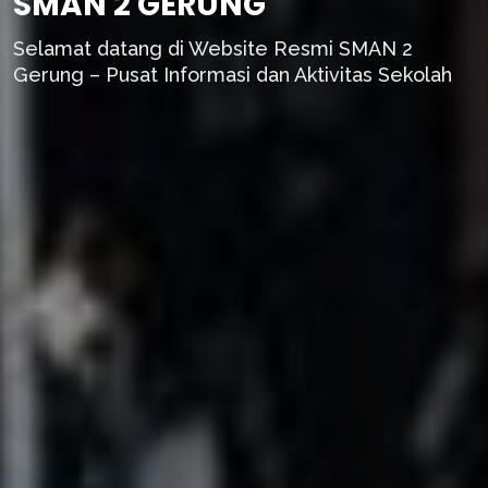
SMAN 2 GERUNG
Selamat datang di Website Resmi SMAN 2
Gerung – Pusat Informasi dan Aktivitas Sekolah