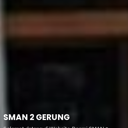
SMAN 2 GERUNG