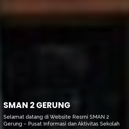
SMAN 2 GERUNG
Selamat datang di Website Resmi SMAN 2
Gerung – Pusat Informasi dan Aktivitas Sekolah